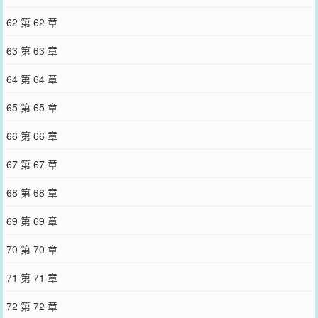
62 第 62 章
63 第 63 章
64 第 64 章
65 第 65 章
66 第 66 章
67 第 67 章
68 第 68 章
69 第 69 章
70 第 70 章
71 第 71 章
72 第 72 章