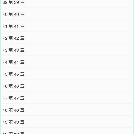
39 第 39 章
40 第 40 章
41 第 41 章
42 第 42 章
43 第 43 章
44 第 44 章
45 第 45 章
46 第 46 章
47 第 47 章
48 第 48 章
49 第 49 章
50 第 50 章