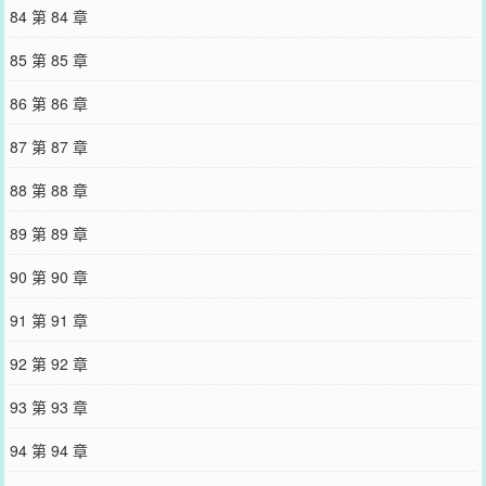
84 第 84 章
85 第 85 章
86 第 86 章
87 第 87 章
88 第 88 章
89 第 89 章
90 第 90 章
91 第 91 章
92 第 92 章
93 第 93 章
94 第 94 章