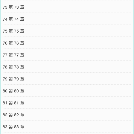
73 第 73 章
74 第 74 章
75 第 75 章
76 第 76 章
77 第 77 章
78 第 78 章
79 第 79 章
80 第 80 章
81 第 81 章
82 第 82 章
83 第 83 章