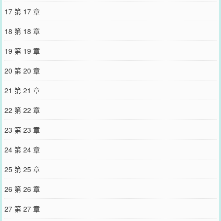
17 第 17 章
18 第 18 章
19 第 19 章
20 第 20 章
21 第 21 章
22 第 22 章
23 第 23 章
24 第 24 章
25 第 25 章
26 第 26 章
27 第 27 章