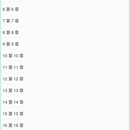
6 第 6 章
7 第 7 章
8 第 8 章
9 第 9 章
10 第 10 章
11 第 11 章
12 第 12 章
13 第 13 章
14 第 14 章
15 第 15 章
16 第 16 章