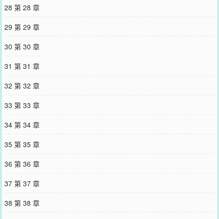
28 第 28 章
29 第 29 章
30 第 30 章
31 第 31 章
32 第 32 章
33 第 33 章
34 第 34 章
35 第 35 章
36 第 36 章
37 第 37 章
38 第 38 章