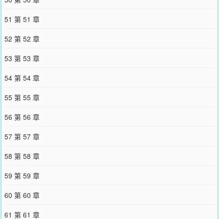
51 第 51 章
52 第 52 章
53 第 53 章
54 第 54 章
55 第 55 章
56 第 56 章
57 第 57 章
58 第 58 章
59 第 59 章
60 第 60 章
61 第 61 章