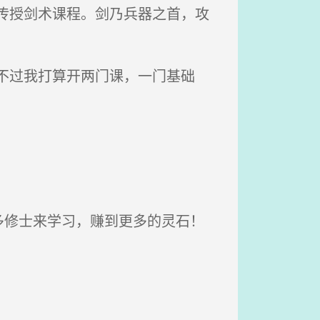
传授剑术课程。剑乃兵器之首，攻
不过我打算开两门课，一门基础
修士来学习，赚到更多的灵石！