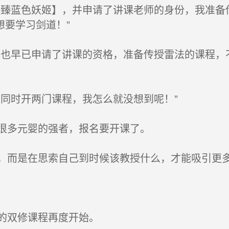
臻蓝色妖姬】，并申请了讲课老师的身份，我准备
想要学习剑道！”
也早已申请了讲课的资格，准备传授雷法的课程，
同时开两门课程，我怎么就没想到呢！”
很多元婴的强者，报名要开课了。
而是在思索自己到时候该教授什么，才能吸引更多
的双修课程再度开始。