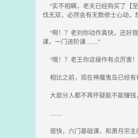
“实不相瞒，老夫已经购买了【至
伐无双，必然会有无数修士心动，
“啊！？老刘你动作真快，还好我
课，一门进阶课……”
“哦！？老王你这操作有点厉害！
相比之前，现在神魔鬼岛已经有
大部分人都不再怀疑能不能赚钱，
……
很快，六门基础课，和萧月宗主