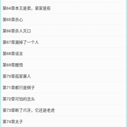
第64章本王是君，裴家是臣
第65章杀心
第66章杀人灭口
第67章漏掉了一个人
第68章谣言
第69章醒悟
第70章孤家寡人
第71章都只是棋子
第72章可怕的念头
第73章断了爪牙，它还是老虎
第74章太子