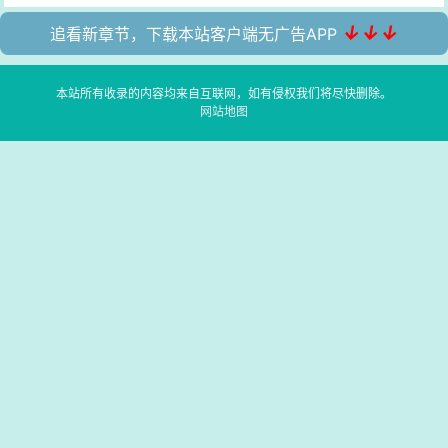
↓↓↓
追看新章节，下载本站客户端无广告APP
本站所有收录的内容均来自互联网，如有侵权我们将尽快删除。
网站地图