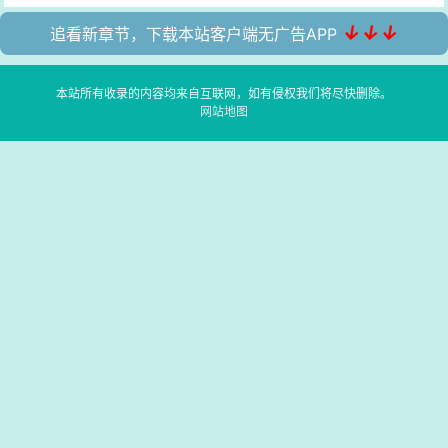
↓↓↓
追看新章节，下载本站客户端无广告APP
本站所有收录的内容均来自互联网，如有侵权我们将尽快删除。
网站地图