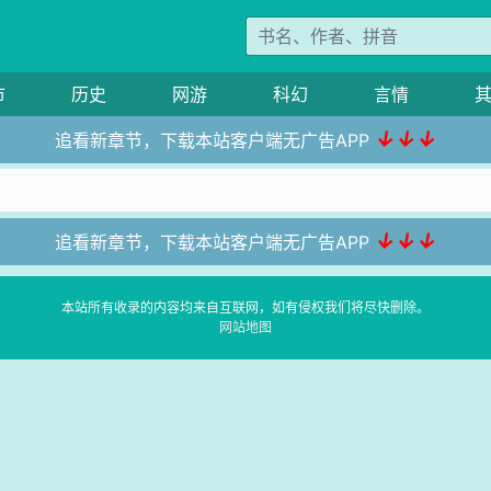
市
历史
网游
科幻
言情
↓↓↓
追看新章节，下载本站客户端无广告APP
↓↓↓
追看新章节，下载本站客户端无广告APP
本站所有收录的内容均来自互联网，如有侵权我们将尽快删除。
网站地图